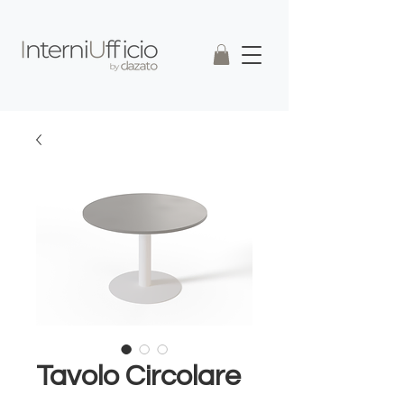
Tavolo Circolare