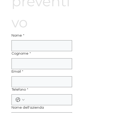
preventi
vo
Nome
*
Cognome
*
Email
*
Telefono
*
Nome dell'azienda