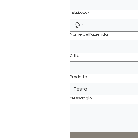
Telefono
*
Nome dell'azienda
Città
Prodotto
Messaggio