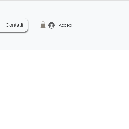
Contatti
Accedi