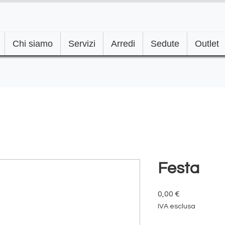
Chi siamo
Servizi
Arredi
Sedute
Outlet
Festa
Prezzo
0,00 €
IVA esclusa